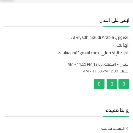
ابقى على اتصال
العنوان:
Al Riyadh, Saudi Arabia
الهاتف:
-
البريد الإلكتروني:
zaakiapp@gmail.com
الاثنين - الجمعة:
12:00 AM - 11:59 PM
السبت:
12:00 AM - 11:59 PM
روابط مفيدة
الأسئلة شائعة