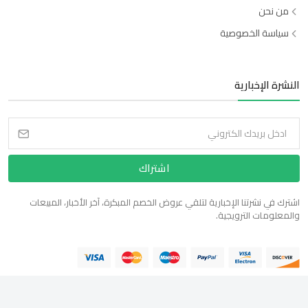
من نحن
سياسة الخصوصية
النشرة الإخبارية
اشتراك
اشترك في نشرتنا الإخبارية لتلقي عروض الخصم المبكرة، آخر الأخبار، المبيعات
والمعلومات الترويجية.