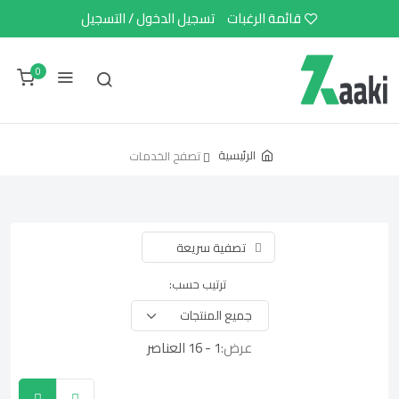
قائمة الرغبات
تسجيل الدخول / التسجيل
0
الرئيسية
تصفح الخدمات
تصفية سريعة
ترتيب حسب:
عرض:
1 - 16 العناصر