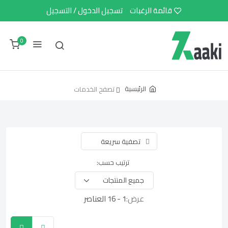
قائمة الرغبات
تسجيل الدخول / التسجيل
0
الرئيسية
تصفح الخدمات
تصفية سريعة
ترتيب حسب:
عرض:
1 - 16 العناصر