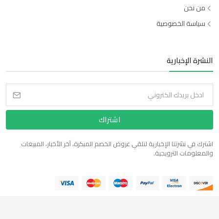
من نحن
سياسة الخصوصية
النشرة الإخبارية
اشتراك
اشترك في نشرتنا الإخبارية لتلقي عروض الخصم المبكرة، آخر الأخبار، المبيعات
والمعلومات الترويجية.