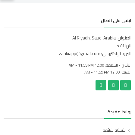
ابقى على اتصال
العنوان:
Al Riyadh, Saudi Arabia
الهاتف:
-
البريد الإلكتروني:
zaakiapp@gmail.com
الاثنين - الجمعة:
12:00 AM - 11:59 PM
السبت:
12:00 AM - 11:59 PM
روابط مفيدة
الأسئلة شائعة